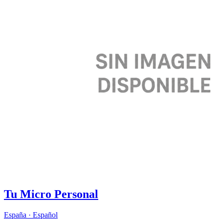
Tu Micro Personal
España
·
Español