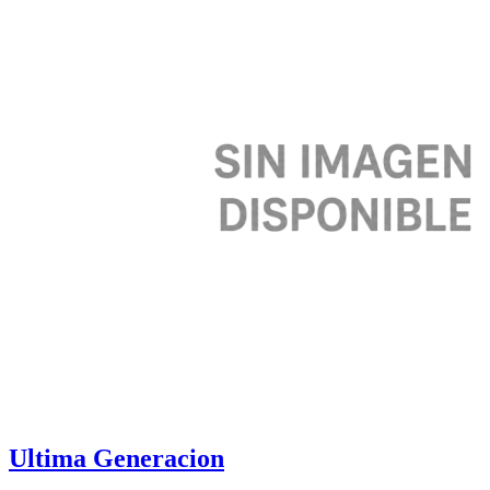
Ultima Generacion