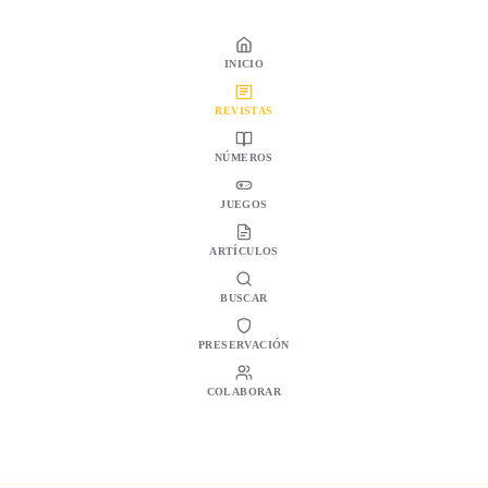
INICIO
REVISTAS
NÚMEROS
JUEGOS
ARTÍCULOS
BUSCAR
PRESERVACIÓN
COLABORAR