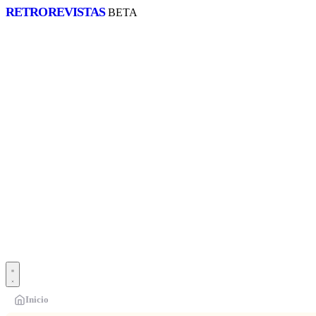
RETRO
REVISTAS
BETA
Inicio