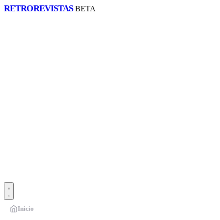
RETRO
REVISTAS
BETA
Inicio