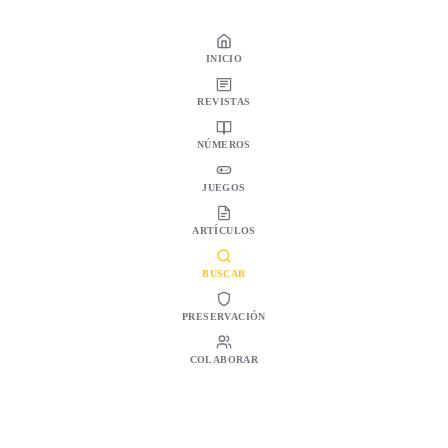
INICIO
REVISTAS
NÚMEROS
JUEGOS
ARTÍCULOS
BUSCAR
PRESERVACIÓN
COLABORAR