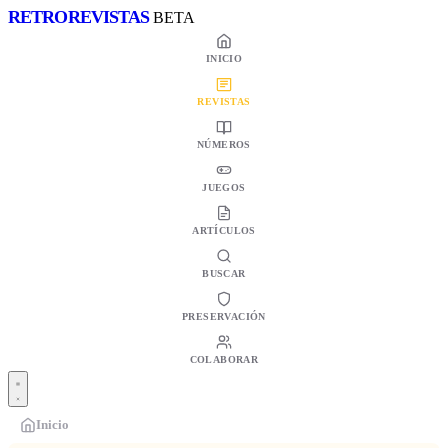
RETRO
REVISTAS
BETA
INICIO
REVISTAS
NÚMEROS
JUEGOS
ARTÍCULOS
BUSCAR
PRESERVACIÓN
COLABORAR
Inicio