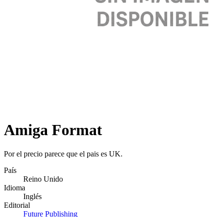
Amiga Format
Por el precio parece que el pais es UK.
País
Reino Unido
Idioma
Inglés
Editorial
Future Publishing