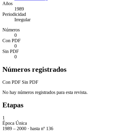
Años
1989
Periodicidad
Irregular
Números
0
Con PDF
0
Sin PDF
0
Números registrados
Con PDF
Sin PDF
No hay números registrados para esta revista.
Etapas
1
Época Única
1989 – 2000 · hasta nº 136