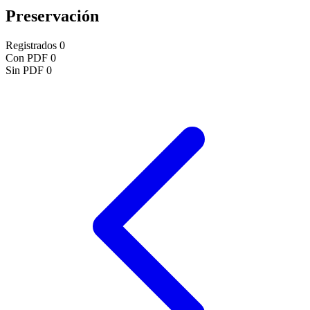
Preservación
Registrados
0
Con PDF
0
Sin PDF
0