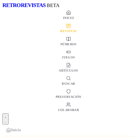
RETRO
REVISTAS
BETA
INICIO
REVISTAS
NÚMEROS
JUEGOS
ARTÍCULOS
BUSCAR
PRESERVACIÓN
COLABORAR
Inicio