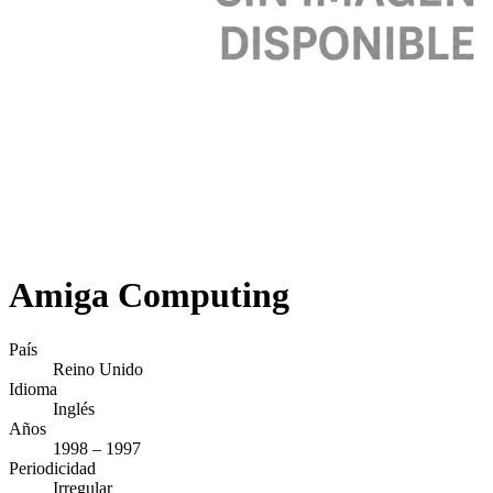
Amiga Computing
País
Reino Unido
Idioma
Inglés
Años
1998 – 1997
Periodicidad
Irregular