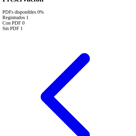
PDFs disponibles
0%
Registrados
1
Con PDF
0
Sin PDF
1