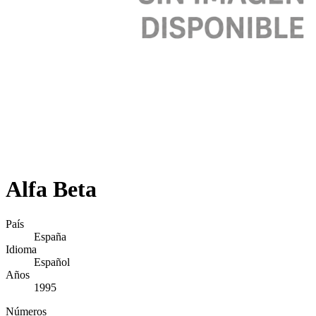
Alfa Beta
País
España
Idioma
Español
Años
1995
Números