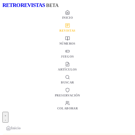
RETRO
REVISTAS
BETA
INICIO
REVISTAS
NÚMEROS
JUEGOS
ARTÍCULOS
BUSCAR
PRESERVACIÓN
COLABORAR
Inicio