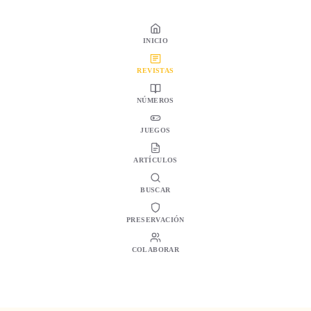
INICIO
REVISTAS
NÚMEROS
JUEGOS
ARTÍCULOS
BUSCAR
PRESERVACIÓN
COLABORAR