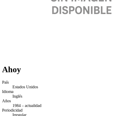
Ahoy
País
Estados Unidos
Idioma
Inglés
Años
1984 – actualidad
Periodicidad
Irregular