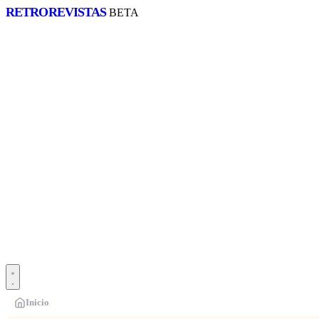
RETRO
REVISTAS
BETA
Inicio