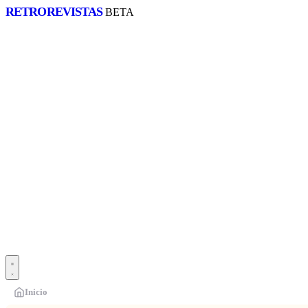
RETRO
REVISTAS
BETA
Inicio