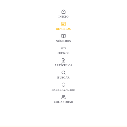
INICIO
REVISTAS
NÚMEROS
JUEGOS
ARTÍCULOS
BUSCAR
PRESERVACIÓN
COLABORAR