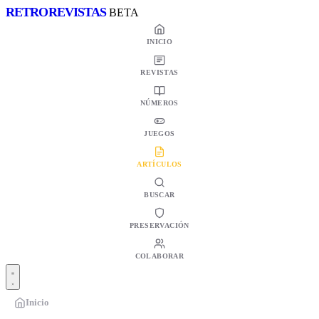
RETRO
REVISTAS
BETA
INICIO
REVISTAS
NÚMEROS
JUEGOS
ARTÍCULOS
BUSCAR
PRESERVACIÓN
COLABORAR
Inicio