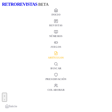
RETRO
REVISTAS
BETA
INICIO
REVISTAS
NÚMEROS
JUEGOS
ARTÍCULOS
BUSCAR
PRESERVACIÓN
COLABORAR
Inicio